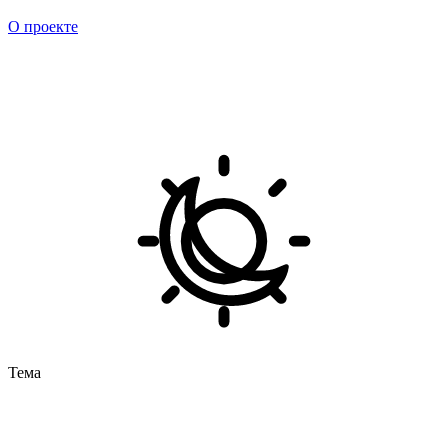
О проекте
Тема