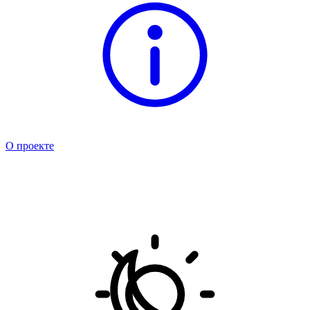
О проекте