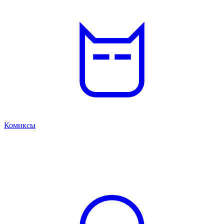
Комиксы