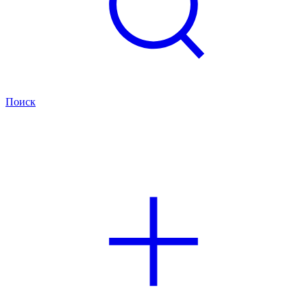
Поиск