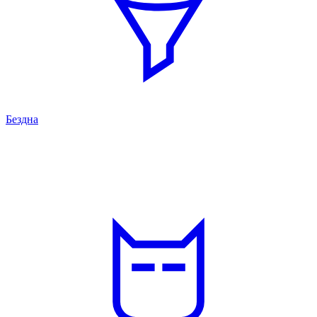
Бездна