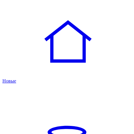
Новые