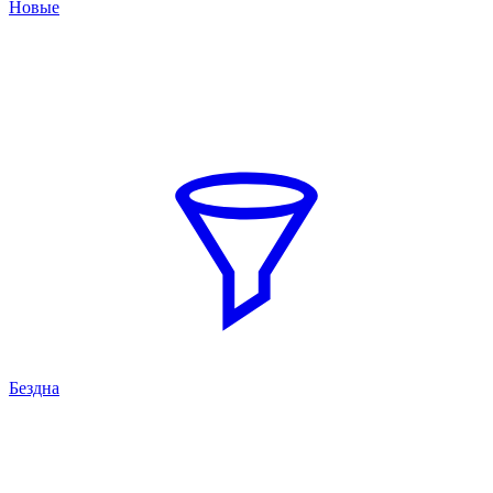
Новые
Бездна