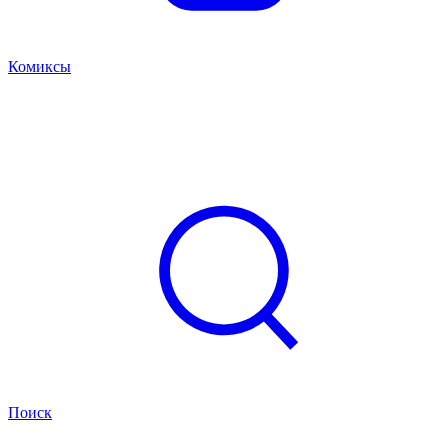
Комиксы
Поиск