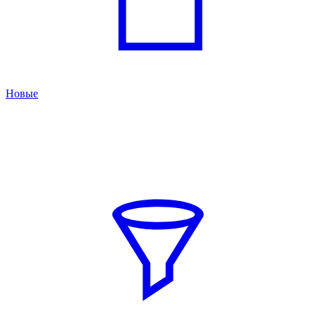
Новые