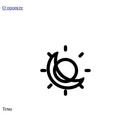
О проекте
Тема