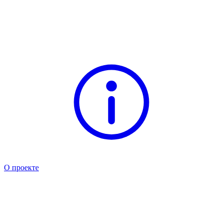
О проекте