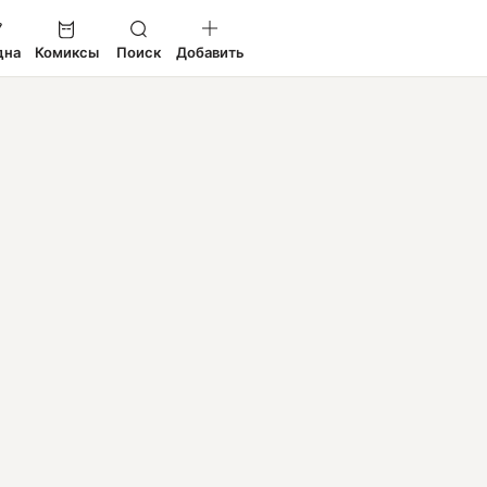
дна
Комиксы
Поиск
Добавить