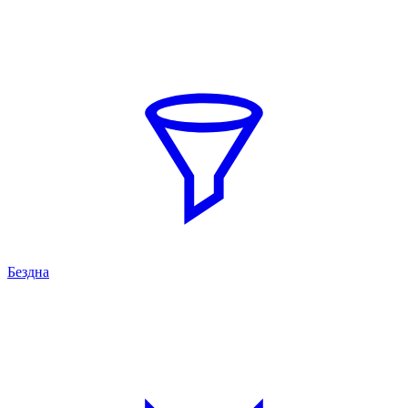
Бездна