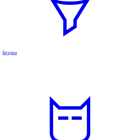
Бездна