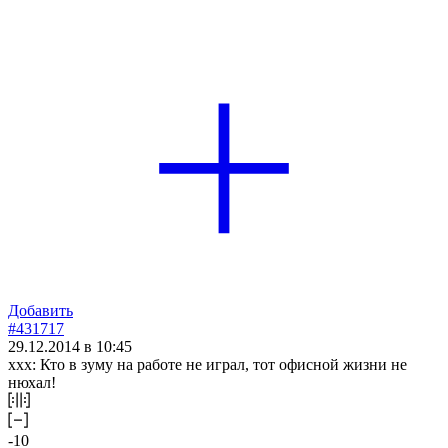
Добавить
#431717
29.12.2014 в 10:45
xxx: Кто в зуму на работе не играл, тот офисной жизни не
нюхал!
-10