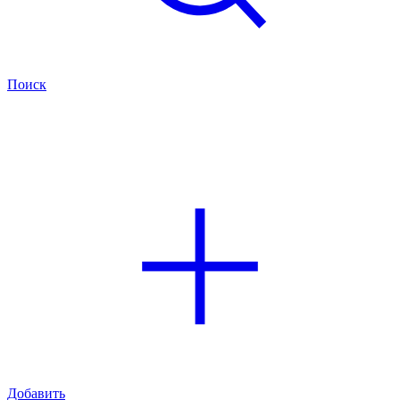
Поиск
Добавить