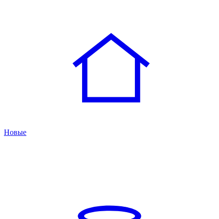
Новые