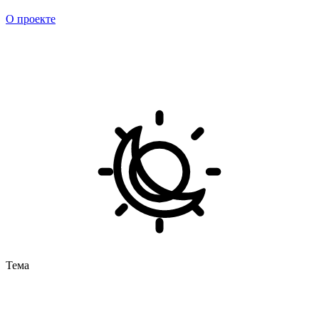
О проекте
Тема