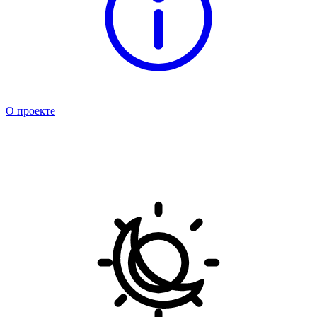
О проекте