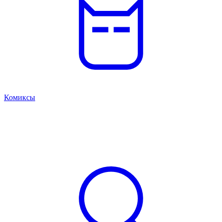
Комиксы