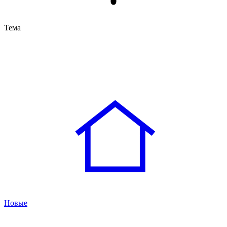
Тема
Новые