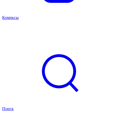
Комиксы
Поиск