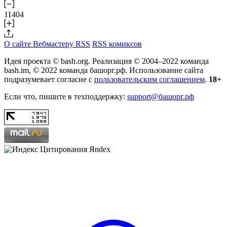
11404
О сайте
Вебмастеру
RSS
RSS комиксов
Идея проекта © bash.org. Реализация © 2004–2022 команда
bash.im, © 2022 команда башорг.рф. Использование сайта
подразумевает согласие с
пользовательским соглашением
.
18+
Если что, пишите в техподдержку:
support@башорг.рф