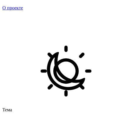
О проекте
Тема