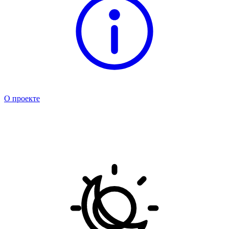
О проекте