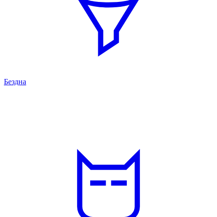
Бездна