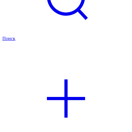
Поиск