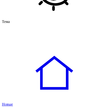
Тема
Новые