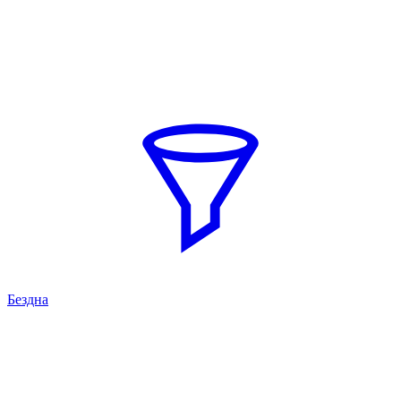
Бездна