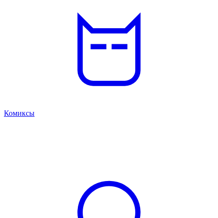
Комиксы