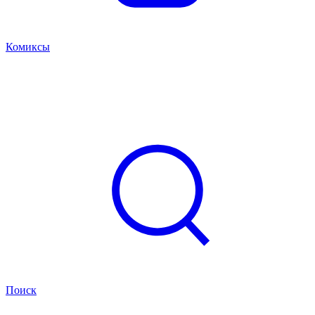
Комиксы
Поиск