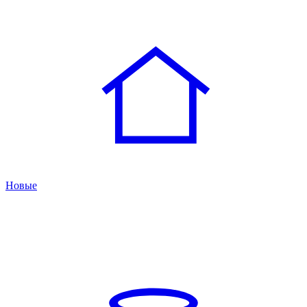
Новые