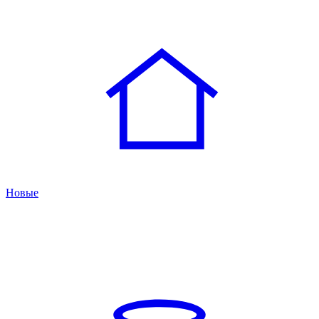
Новые