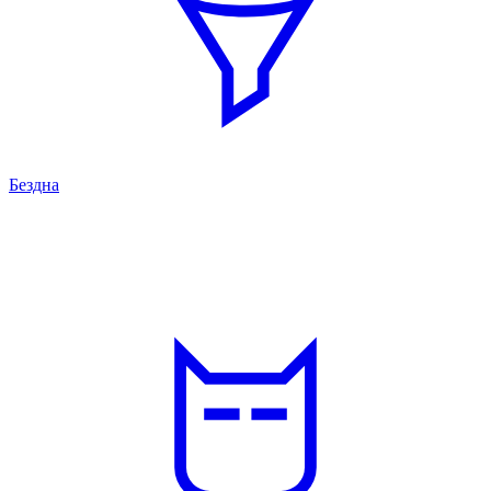
Бездна