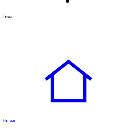
Тема
Новые