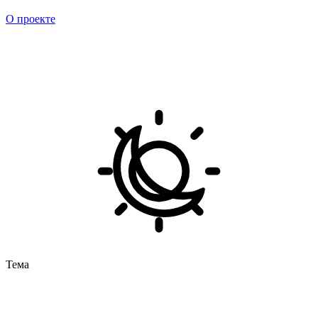
О проекте
Тема