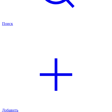
Поиск
Добавить