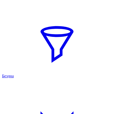
Бездна