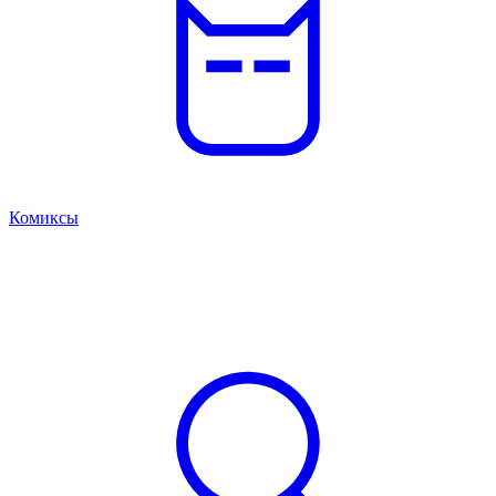
Комиксы