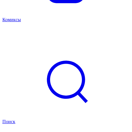
Комиксы
Поиск