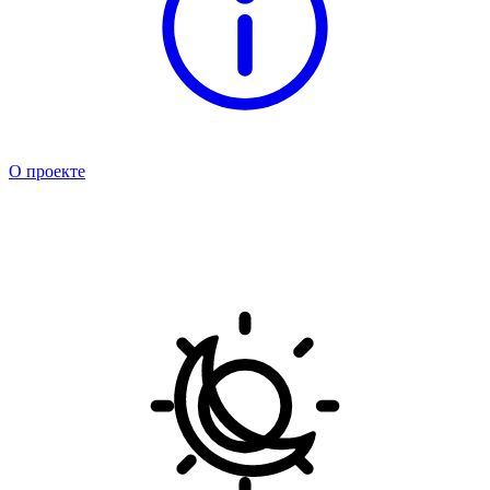
О проекте