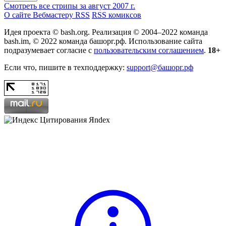
Смотреть все стрипы за август 2007 г.
О сайте
Вебмастеру
RSS
RSS комиксов
Идея проекта © bash.org. Реализация © 2004–2022 команда
bash.im, © 2022 команда башорг.рф. Использование сайта
подразумевает согласие с
пользовательским соглашением
.
18+
Если что, пишите в техподдержку:
support@башорг.рф