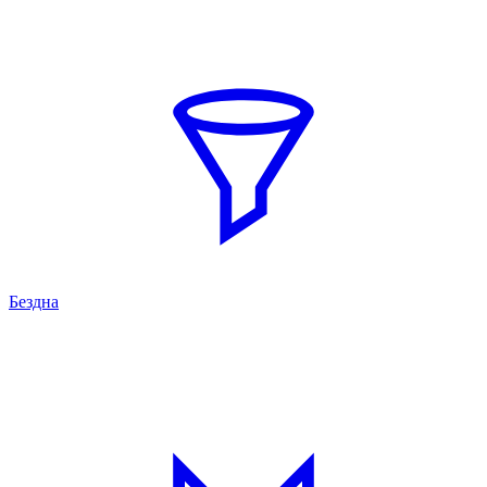
Бездна