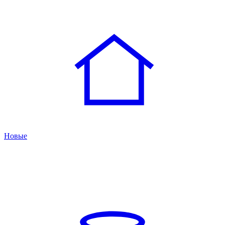
Новые