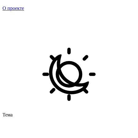
О проекте
Тема