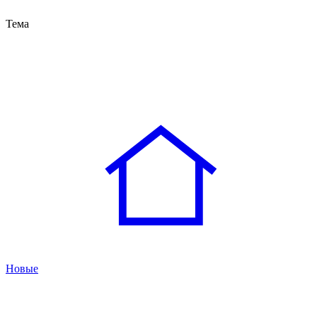
Тема
Новые