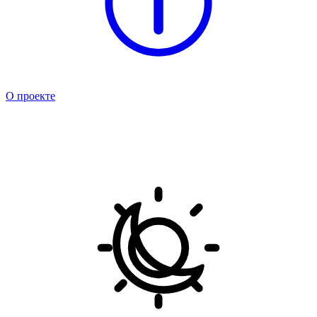
О проекте