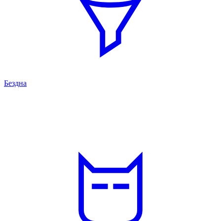
Бездна