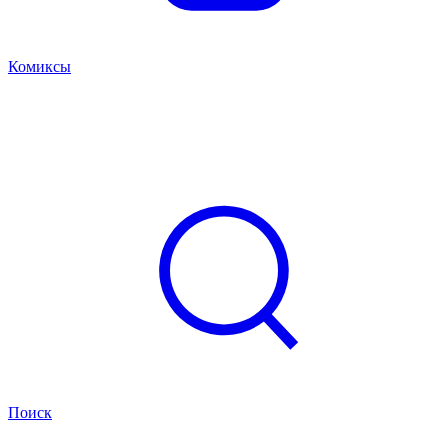
Комиксы
Поиск