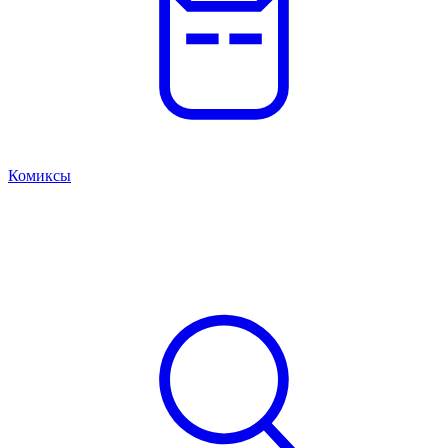
Комиксы