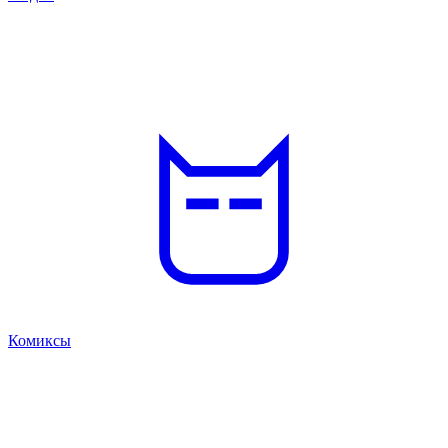
Комиксы