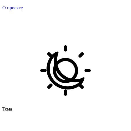
О проекте
Тема