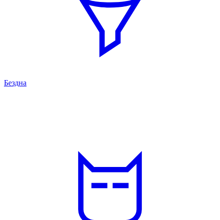
Бездна