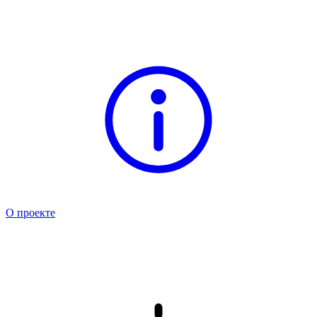
О проекте