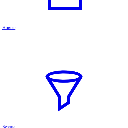
Новые
Бездна