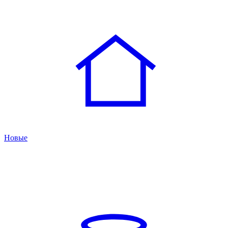
Новые