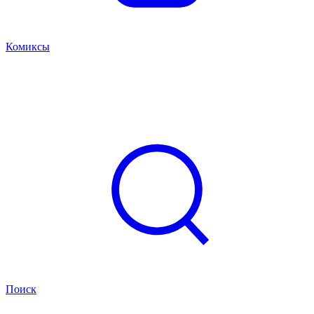
Комиксы
Поиск