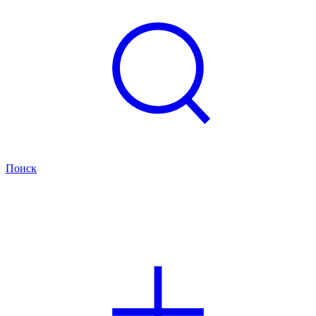
Поиск